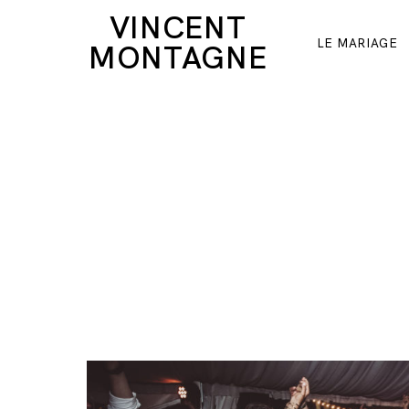
VINCENT
LE MARIAGE
MONTAGNE