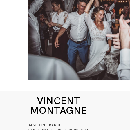
VINCENT
MONTAGNE
BASED IN FRANCE
CAPTURING STORIES WORLDWIDE