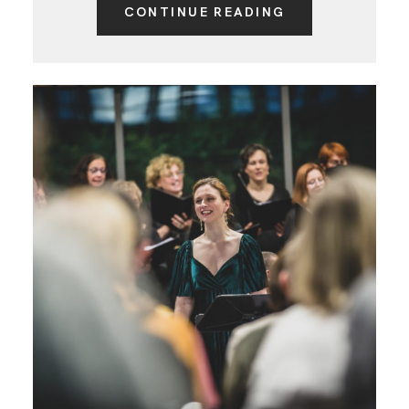
CONTINUE READING