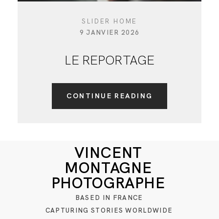
SLIDER HOME
9 JANVIER 2026
LE REPORTAGE
CONTINUE READING
VINCENT
MONTAGNE
PHOTOGRAPHE
BASED IN FRANCE
CAPTURING STORIES WORLDWIDE