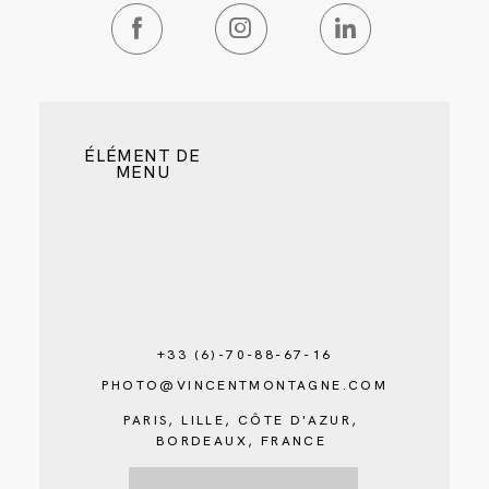
ÉLÉMENT DE
MENU
+33 (6)-70-88-67-16
PHOTO@VINCENTMONTAGNE.COM
PARIS, LILLE, CÔTE D'AZUR,
BORDEAUX, FRANCE