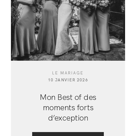
SHOOTING FAMILLE
LE MARIAGE
10 JANVIER 2026
Mon Best of des
moments forts
d’exception