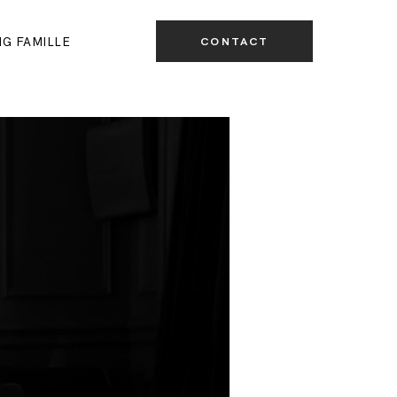
CONTACT
G FAMILLE