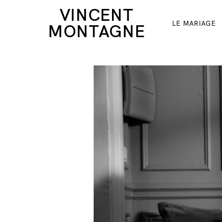
VINCENT
LE MARIAGE
MONTAGNE