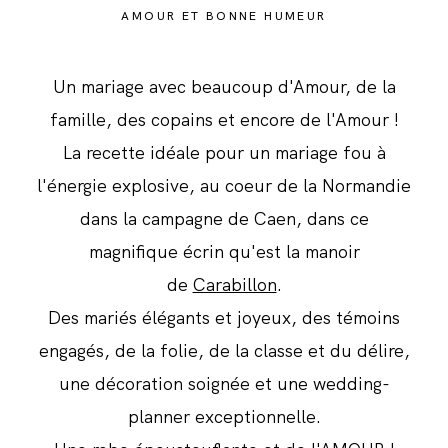
AMOUR ET BONNE HUMEUR
Un mariage avec beaucoup d'Amour, de la
famille, des copains et encore de l'Amour !
La recette idéale pour un mariage fou à
l'énergie explosive, au coeur de la Normandie
dans la campagne de Caen, dans ce
magnifique écrin qu'est la manoir
de
Carabillon
.
Des mariés élégants et joyeux, des témoins
engagés, de la folie, de la classe et du délire,
une décoration soignée et une wedding-
planner exceptionnelle.