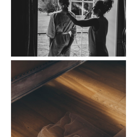
SHOOTING FAMILLE