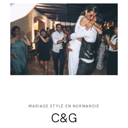
MARIAGE STYLÉ EN NORMANDIE
C&G